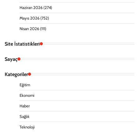
Haziran 2026
(274)
Mayıs 2026
(752)
Nisan 2026
(111)
Site İstatistikleri
Sayaç
Kategoriler
Eğitim
Ekonomi
Haber
Sağlık
Teknoloji