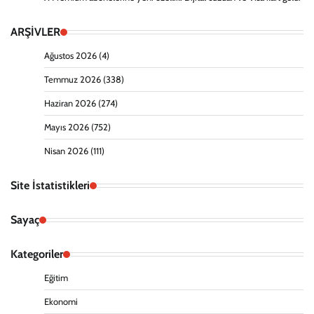
ARŞİVLER
Ağustos 2026
(4)
Temmuz 2026
(338)
Haziran 2026
(274)
Mayıs 2026
(752)
Nisan 2026
(111)
Site İstatistikleri
Sayaç
Kategoriler
Eğitim
Ekonomi