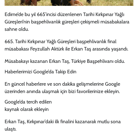
Edirne’de bu yıl 665’incisi düzenlenen Tarihi Kırkpınar Yağlı
Güreşleri’nin başpehlivanlık güreşleri çekişmeli müsabakalara
sahne oldu.
665. Tarihi Kırkpınar Yağlı Güreşleri başpehlivanlık final
müsabakası Feyzullah Aktürk ile Erkan Taş arasında yaşandı.
Müsabakayı kazanan Erkan Taş, Türkiye Başpehlivanı oldu.
Haberlerimizi Google’da Takip Edin
En güncel haberlere ve son dakika gelişmelerine Google
üzerinden anında ulaşmak için bizi favorilerinize ekleyin.
Google’da tercih edilen
kaynak olarak ekleyin
Erkan Taş, Kırkpınar’daki ilk finalini kazanarak mutlu sona
ulaştı.