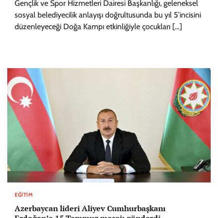
Gençlik ve Spor Hizmetleri Dairesi Başkanlığı, geleneksel
sosyal belediyecilik anlayışı doğrultusunda bu yıl 5’incisini
düzenleyeceği Doğa Kampı etkinliğiyle çocukları […]
EĞITIM
Azerbaycan lideri Aliyev Cumhurbaşkanı