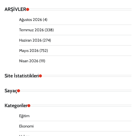
ARŞİVLER
Ağustos 2026
(4)
Temmuz 2026
(338)
Haziran 2026
(274)
Mayıs 2026
(752)
Nisan 2026
(111)
Site İstatistikleri
Sayaç
Kategoriler
Eğitim
Ekonomi