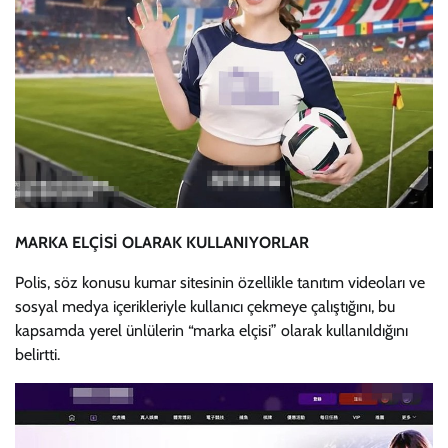
MARKA ELÇİSİ OLARAK KULLANIYORLAR
Polis, söz konusu kumar sitesinin özellikle tanıtım videoları ve
sosyal medya içerikleriyle kullanıcı çekmeye çalıştığını, bu
kapsamda yerel ünlülerin “marka elçisi” olarak kullanıldığını
belirtti.