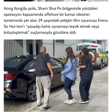
Hong Kong’da polis, Sham Shui Po bölgesinde yürütülen
operasyon kapsamında offshore bir kumar sitesinin
tanıtımında yer alan 29 yaşındaki yetişkin film oyuncusu Erena
So Hoi-lam’ı “yasadışı bahis oynamayı teşvik etmek veya
kolaylaştırmak” suçlamasıyla gözaltına aldı.