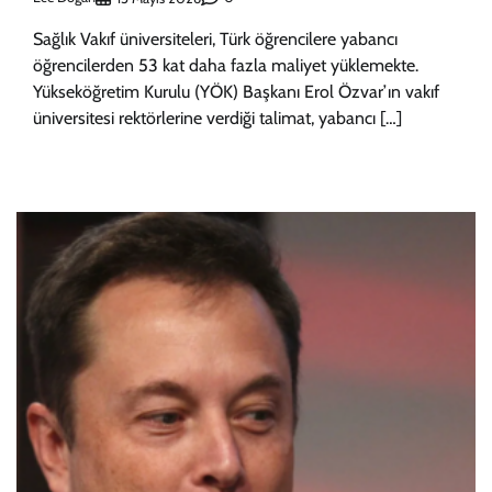
Sağlık Vakıf üniversiteleri, Türk öğrencilere yabancı
öğrencilerden 53 kat daha fazla maliyet yüklemekte.
Yükseköğretim Kurulu (YÖK) Başkanı Erol Özvar’ın vakıf
üniversitesi rektörlerine verdiği talimat, yabancı […]