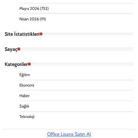
Mayıs 2026
(752)
Nisan 2026
(111)
Site İstatistikleri
Sayaç
Kategoriler
Eğitim
Ekonomi
Haber
Sağlık
Teknoloji
Office Lisans Satın Al