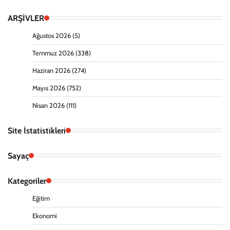
ARŞİVLER
Ağustos 2026
(5)
Temmuz 2026
(338)
Haziran 2026
(274)
Mayıs 2026
(752)
Nisan 2026
(111)
Site İstatistikleri
Sayaç
Kategoriler
Eğitim
Ekonomi