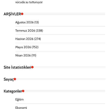
vücuda su tutturuyor
ARŞİVLER
Ağustos 2026
(13)
Temmuz 2026
(338)
Haziran 2026
(274)
Mayıs 2026
(752)
Nisan 2026
(111)
Site İstatistikleri
Sayaç
Kategoriler
Eğitim
Ekonomi