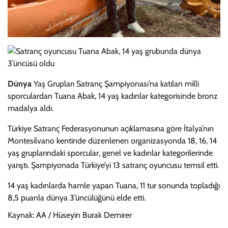
Dünya
Yaş Grupları Satranç Şampiyonası’na katılan milli
sporculardan Tuana Abak, 14 yaş kadınlar kategorisinde bronz
madalya aldı.
Türkiye Satranç Federasyonunun açıklamasına göre İtalya’nın
Montesilvano kentinde düzenlenen organizasyonda 18, 16, 14
yaş gruplarındaki sporcular, genel ve kadınlar kategorilerinde
yarıştı. Şampiyonada Türkiye’yi 13 satranç oyuncusu temsil etti.
14 yaş kadınlarda hamle yapan Tuana, 11 tur sonunda topladığı
8,5 puanla dünya 3’üncülüğünü elde etti.
Kaynak: AA / Hüseyin Burak Demirer