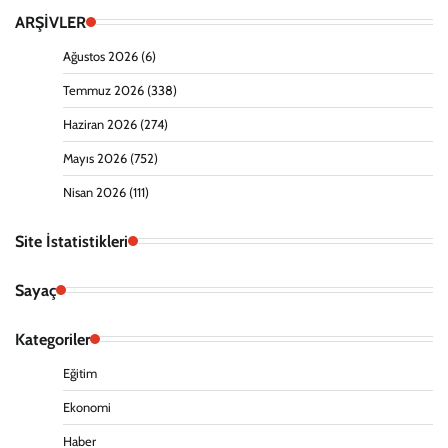
ARŞİVLER
Ağustos 2026
(6)
Temmuz 2026
(338)
Haziran 2026
(274)
Mayıs 2026
(752)
Nisan 2026
(111)
Site İstatistikleri
Sayaç
Kategoriler
Eğitim
Ekonomi
Haber