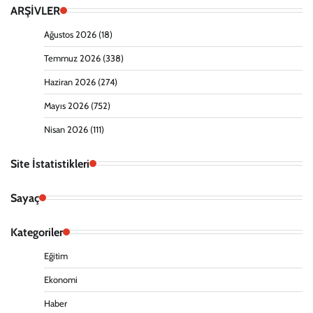
ARŞİVLER
Ağustos 2026
(18)
Temmuz 2026
(338)
Haziran 2026
(274)
Mayıs 2026
(752)
Nisan 2026
(111)
Site İstatistikleri
Sayaç
Kategoriler
Eğitim
Ekonomi
Haber