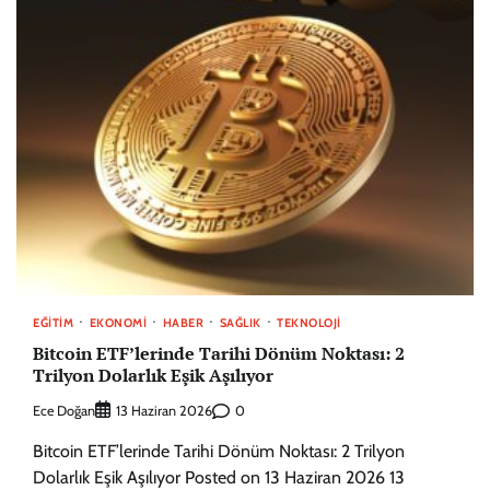
EĞITIM
EKONOMI
HABER
SAĞLIK
TEKNOLOJI
Bitcoin ETF’lerinde Tarihi Dönüm Noktası: 2
Trilyon Dolarlık Eşik Aşılıyor
Ece Doğan
0
13 Haziran 2026
Bitcoin ETF’lerinde Tarihi Dönüm Noktası: 2 Trilyon
Dolarlık Eşik Aşılıyor Posted on 13 Haziran 2026 13