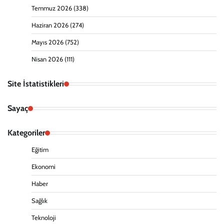
Temmuz 2026
(338)
Haziran 2026
(274)
Mayıs 2026
(752)
Nisan 2026
(111)
Site İstatistikleri
Sayaç
Kategoriler
Eğitim
Ekonomi
Haber
Sağlık
Teknoloji