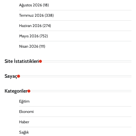
Ağustos 2026
(18)
Temmuz 2026
(338)
Haziran 2026
(274)
Mayıs 2026
(752)
Nisan 2026
(111)
Site İstatistikleri
Sayaç
Kategoriler
Eğitim
Ekonomi
Haber
Sağlık