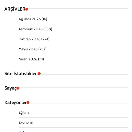
ARŞİVLER
Ağustos 2026
(16)
Temmuz 2026
(338)
Haziran 2026
(274)
Mayıs 2026
(752)
Nisan 2026
(111)
Site İstatistikleri
Sayaç
Kategoriler
Eğitim
Ekonomi