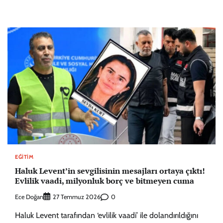
EĞITIM
Haluk Levent’in sevgilisinin mesajları ortaya çıktı!
Evlilik vaadi, milyonluk borç ve bitmeyen cuma
Ece Doğan
0
27 Temmuz 2026
Haluk Levent tarafından ‘evlilik vaadi’ ile dolandırıldığını