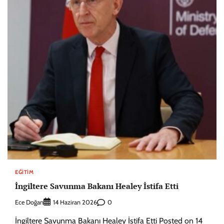
EĞITIM
İngiltere Savunma Bakanı Healey İstifa Etti
Ece Doğan
0
14 Haziran 2026
İngiltere Savunma Bakanı Healey İstifa Etti Posted on 14