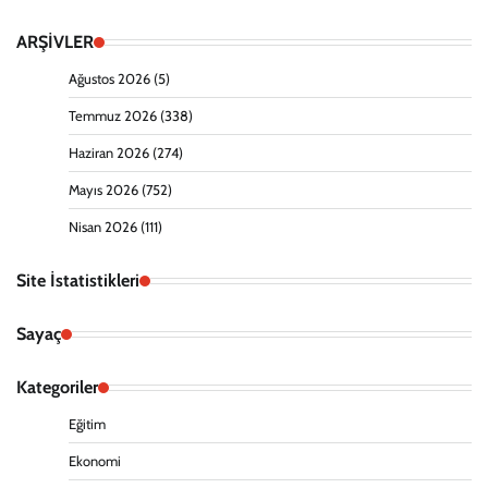
ARŞİVLER
Ağustos 2026
(5)
Temmuz 2026
(338)
Haziran 2026
(274)
Mayıs 2026
(752)
Nisan 2026
(111)
Site İstatistikleri
Sayaç
Kategoriler
Eğitim
Ekonomi