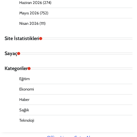
Haziran 2026
(274)
Mayıs 2026
(752)
Nisan 2026
(111)
Site İstatistikleri
Sayaç
Kategoriler
Eğitim
Ekonomi
Haber
Sağlık
Teknoloji