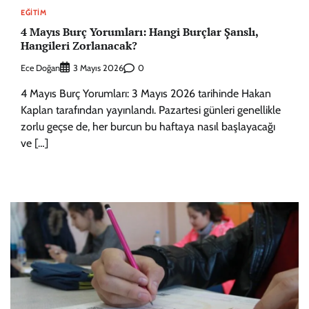
EĞITIM
4 Mayıs Burç Yorumları: Hangi Burçlar Şanslı,
Hangileri Zorlanacak?
Ece Doğan
0
3 Mayıs 2026
4 Mayıs Burç Yorumları: 3 Mayıs 2026 tarihinde Hakan
Kaplan tarafından yayınlandı. Pazartesi günleri genellikle
zorlu geçse de, her burcun bu haftaya nasıl başlayacağı
ve […]