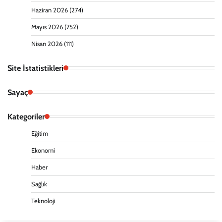
Haziran 2026
(274)
Mayıs 2026
(752)
Nisan 2026
(111)
Site İstatistikleri
Sayaç
Kategoriler
Eğitim
Ekonomi
Haber
Sağlık
Teknoloji