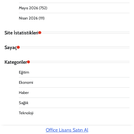
Mayıs 2026
(752)
Nisan 2026
(111)
Site İstatistikleri
Sayaç
Kategoriler
Eğitim
Ekonomi
Haber
Sağlık
Teknoloji
Office Lisans Satın Al