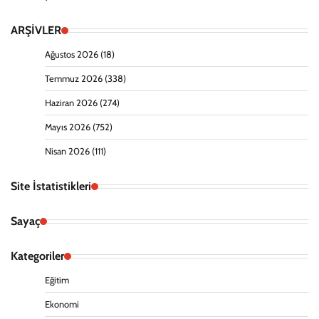
ARŞİVLER
Ağustos 2026
(18)
Temmuz 2026
(338)
Haziran 2026
(274)
Mayıs 2026
(752)
Nisan 2026
(111)
Site İstatistikleri
Sayaç
Kategoriler
Eğitim
Ekonomi