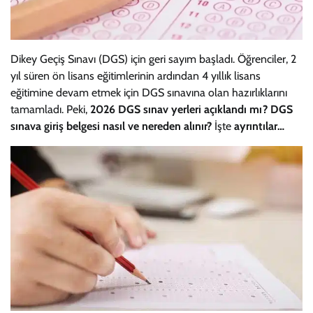
Dikey Geçiş Sınavı (DGS) için geri sayım başladı. Öğrenciler, 2
yıl süren ön lisans eğitimlerinin ardından 4 yıllık lisans
eğitimine devam etmek için DGS sınavına olan hazırlıklarını
tamamladı. Peki,
2026 DGS sınav yerleri açıklandı mı? DGS
sınava giriş belgesi nasıl ve nereden alınır?
İşte
ayrıntılar…