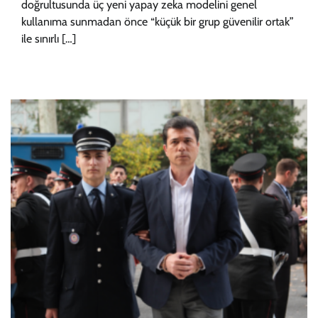
doğrultusunda üç yeni yapay zeka modelini genel
kullanıma sunmadan önce “küçük bir grup güvenilir ortak”
ile sınırlı […]