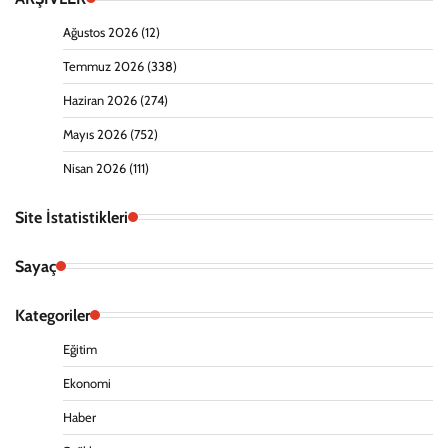
Ağustos 2026
(12)
Temmuz 2026
(338)
Haziran 2026
(274)
Mayıs 2026
(752)
Nisan 2026
(111)
Site İstatistikleri
Sayaç
Kategoriler
Eğitim
Ekonomi
Haber