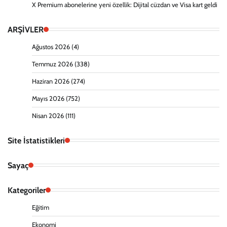
X Premium abonelerine yeni özellik: Dijital cüzdan ve Visa kart geldi
ARŞİVLER
Ağustos 2026
(4)
Temmuz 2026
(338)
Haziran 2026
(274)
Mayıs 2026
(752)
Nisan 2026
(111)
Site İstatistikleri
Sayaç
Kategoriler
Eğitim
Ekonomi