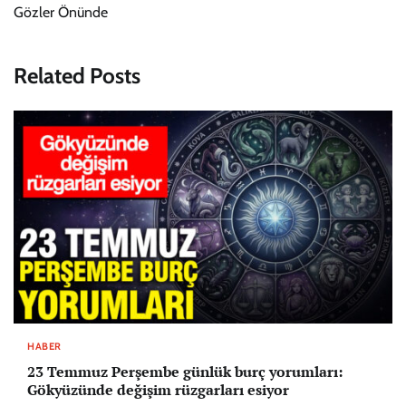
Gözler Önünde
Related Posts
HABER
23 Temmuz Perşembe günlük burç yorumları:
Gökyüzünde değişim rüzgarları esiyor