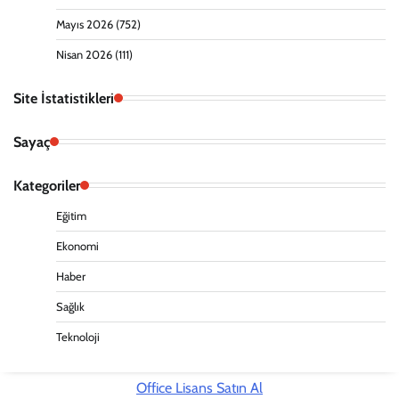
Mayıs 2026
(752)
Nisan 2026
(111)
Site İstatistikleri
Sayaç
Kategoriler
Eğitim
Ekonomi
Haber
Sağlık
Teknoloji
Office Lisans Satın Al